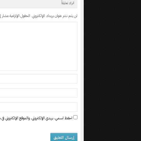
اترك تعليقاً
لن يتم نشر عنوان بريدك الإلكتروني.
الحقول الإلزامية مشار إل
احفظ اسمي، بريدي الإلكتروني، والموقع الإلكتروني في ه