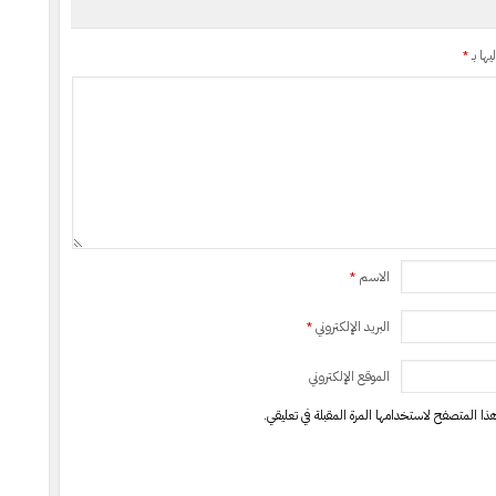
يها بـ
*
الاسم
*
البريد الإلكتروني
*
الموقع الإلكتروني
ذا المتصفح لاستخدامها المرة المقبلة في تعليقي.