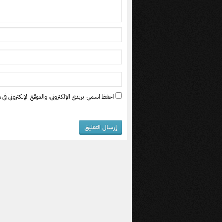
احفظ اسمي، بريدي الإلكتروني، والموقع الإلكتروني في ه