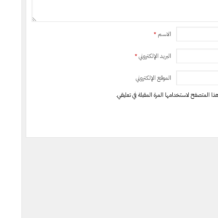
الاسم
*
البريد الإلكتروني
*
الموقع الإلكتروني
ذا المتصفح لاستخدامها المرة المقبلة في تعليقي.