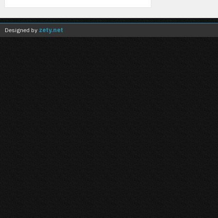
Designed by
zety.net