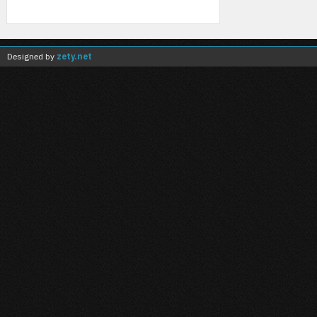
Designed by
zety.net